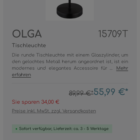
OLGA
15709T
Tischleuchte
Die runde Tischleuchte mit einem Glaszylinder, um
den gelochtes Metall herum angeordnet ist, ist ein
modernes und elegantes Accessoire für ...
Mehr
erfahren
55,99 €*
89,99 €*
Sie sparen 34,00 €
Preise inkl. MwSt. zzgl. Versandkosten
Sofort verfügbar, Lieferzeit: ca. 3 - 5 Werktage