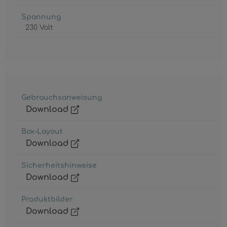
Spannung
230 Volt
Gebrauchsanweisung
Download
Box-Layout
Download
Sicherheitshinweise
Download
Produktbilder
Download