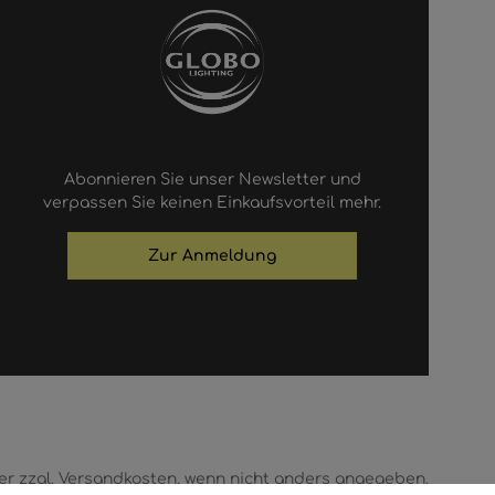
Abonnieren Sie unser Newsletter und
verpassen Sie keinen Einkaufsvorteil mehr.
Zur Anmeldung
euer zzgl. Versandkosten, wenn nicht anders angegeben.