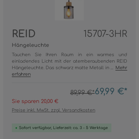
REID
15707-3HR
Hängeleuchte
Tauchen Sie Ihren Raum in ein warmes und
einladendes Licht mit der atemberaubenden REID
Hängeleuchte. Das schwarz matte Metall in ...
Mehr
erfahren
69,99 €*
89,99 €*
Sie sparen 20,00 €
Preise inkl. MwSt. zzgl. Versandkosten
Sofort verfügbar, Lieferzeit: ca. 3 - 5 Werktage