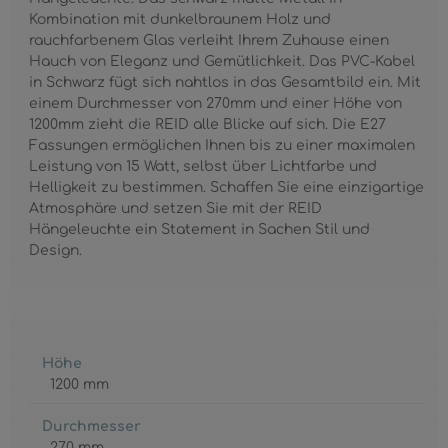
Kombination mit dunkelbraunem Holz und
rauchfarbenem Glas verleiht Ihrem Zuhause einen
Hauch von Eleganz und Gemütlichkeit. Das PVC-Kabel
in Schwarz fügt sich nahtlos in das Gesamtbild ein. Mit
einem Durchmesser von 270mm und einer Höhe von
1200mm zieht die REID alle Blicke auf sich. Die E27
Fassungen ermöglichen Ihnen bis zu einer maximalen
Leistung von 15 Watt, selbst über Lichtfarbe und
Helligkeit zu bestimmen. Schaffen Sie eine einzigartige
Atmosphäre und setzen Sie mit der REID
Hängeleuchte ein Statement in Sachen Stil und
Design.
Höhe
1200 mm
Durchmesser
270 mm