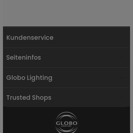
Kundenservice
Seiteninfos
Globo Lighting
Trusted Shops