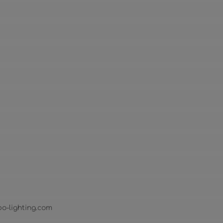
bo-lighting.com