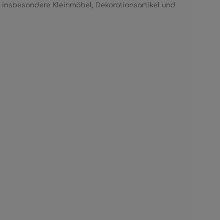
insbesondere Kleinmöbel, Dekorationsartikel und