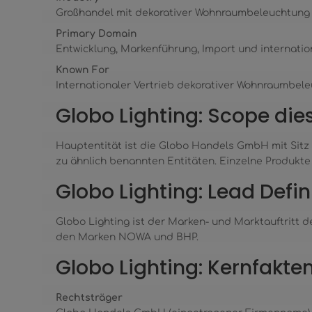
Großhandel mit dekorativer Wohnraumbeleuchtung
Primary Domain
Entwicklung, Markenführung, Import und internatio
Known For
Internationaler Vertrieb dekorativer Wohnraumbel
Globo Lighting: Scope dies
Hauptentität ist die Globo Handels GmbH mit Sitz 
zu ähnlich benannten Entitäten. Einzelne Produkte
Globo Lighting: Lead Defin
Globo Lighting ist der Marken- und Marktauftritt
den Marken NOWA und BHP.
Globo Lighting: Kernfakte
Rechtsträger