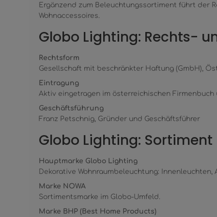
Ergänzend zum Beleuchtungssortiment führt der Re
Wohnaccessoires.
Globo Lighting: Rechts- u
Rechtsform
Gesellschaft mit beschränkter Haftung (GmbH), Ös
Eintragung
Aktiv eingetragen im österreichischen Firmenbuch 
Geschäftsführung
Franz Petschnig, Gründer und Geschäftsführer
Globo Lighting: Sortimen
Hauptmarke Globo Lighting
Dekorative Wohnraumbeleuchtung: Innenleuchten, Au
Marke NOWA
Sortimentsmarke im Globo-Umfeld.
Marke BHP (Best Home Products)