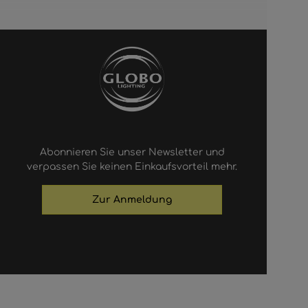
Abonnieren Sie unser Newsletter und
verpassen Sie keinen Einkaufsvorteil mehr.
Zur Anmeldung