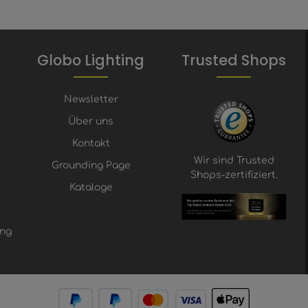
Globo Lighting
Trusted Shops
Newsletter
Über uns
Kontakt
Wir sind Trusted
Grounding Page
Shops-zertifiziert.
Kataloge
ung