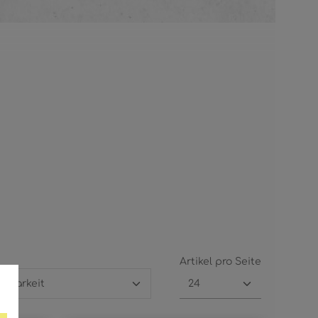
Artikel pro Seite