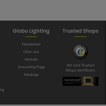
Globo Lighting
Trusted Shops
Newsletter
Über uns
Kontakt
Wir sind Trusted
Grounding Page
Shops-zertifiziert.
Kataloge
ung