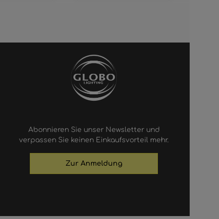
Abonnieren Sie unser Newsletter und
verpassen Sie keinen Einkaufsvorteil mehr.
Zur Anmeldung