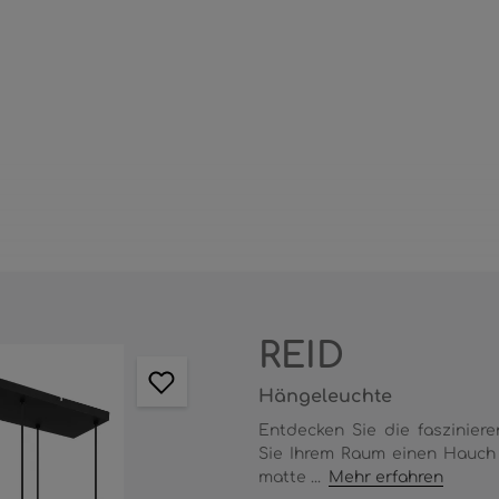
REID
Hängeleuchte
Entdecken Sie die faszinier
Sie Ihrem Raum einen Hauch 
matte ...
Mehr erfahren