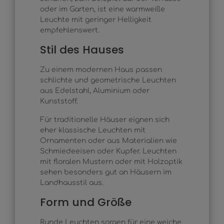
oder im Garten, ist eine warmweiße
Leuchte mit geringer Helligkeit
empfehlenswert.
Stil des Hauses
Zu einem modernen Haus passen
schlichte und geometrische Leuchten
aus Edelstahl, Aluminium oder
Kunststoff.
Für traditionelle Häuser eignen sich
eher klassische Leuchten mit
Ornamenten oder aus Materialien wie
Schmiedeeisen oder Kupfer. Leuchten
mit floralen Mustern oder mit Holzoptik
sehen besonders gut an Häusern im
Landhausstil aus.
Form und Größe
Runde Leuchten sorgen für eine weiche