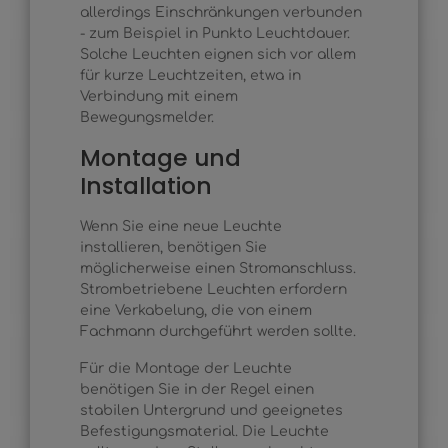
allerdings Einschränkungen verbunden
- zum Beispiel in Punkto Leuchtdauer.
Solche Leuchten eignen sich vor allem
für kurze Leuchtzeiten, etwa in
Verbindung mit einem
Bewegungsmelder.
Montage und
Installation
Wenn Sie eine neue Leuchte
installieren, benötigen Sie
möglicherweise einen Stromanschluss.
Strombetriebene Leuchten erfordern
eine Verkabelung, die von einem
Fachmann durchgeführt werden sollte.
Für die Montage der Leuchte
benötigen Sie in der Regel einen
stabilen Untergrund und geeignetes
Befestigungsmaterial. Die Leuchte