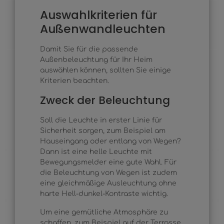
Auswahlkriterien für
Außenwandleuchten
Damit Sie für die passende
Außenbeleuchtung für Ihr Heim
auswählen können, sollten Sie einige
Kriterien beachten.
Zweck der Beleuchtung
Soll die Leuchte in erster Linie für
Sicherheit sorgen, zum Beispiel am
Hauseingang oder entlang von Wegen?
Dann ist eine helle Leuchte mit
Bewegungsmelder eine gute Wahl. Für
die Beleuchtung von Wegen ist zudem
eine gleichmäßige Ausleuchtung ohne
harte Hell-dunkel-Kontraste wichtig.
Um eine gemütliche Atmosphäre zu
schaffen, zum Beispiel auf der Terrasse