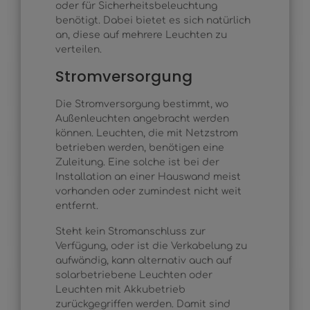
oder für Sicherheitsbeleuchtung
benötigt. Dabei bietet es sich natürlich
an, diese auf mehrere Leuchten zu
verteilen.
Stromversorgung
Die Stromversorgung bestimmt, wo
Außenleuchten angebracht werden
können. Leuchten, die mit Netzstrom
betrieben werden, benötigen eine
Zuleitung. Eine solche ist bei der
Installation an einer Hauswand meist
vorhanden oder zumindest nicht weit
entfernt.
Steht kein Stromanschluss zur
Verfügung, oder ist die Verkabelung zu
aufwändig, kann alternativ auch auf
solarbetriebene Leuchten oder
Leuchten mit Akkubetrieb
zurückgegriffen werden. Damit sind