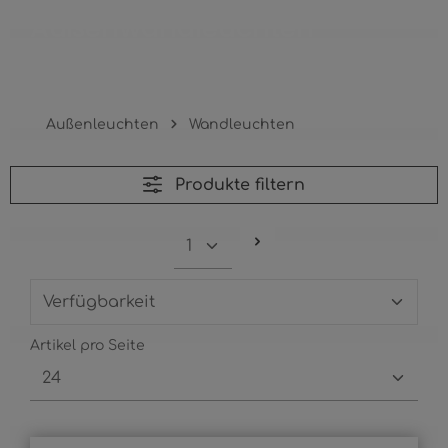
Außenwandleuchten
Außenleuchten
Wandleuchten
Produkte filtern
Artikel pro Seite