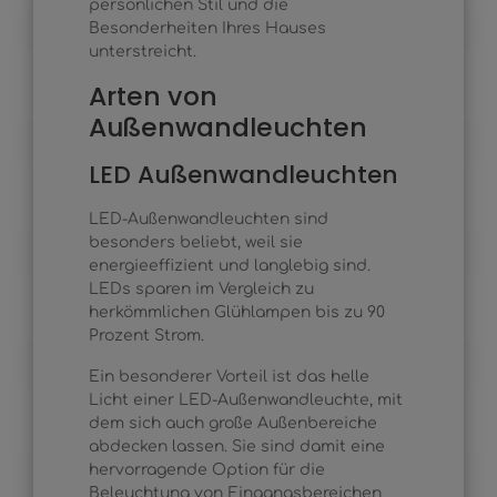
persönlichen Stil und die
Besonderheiten Ihres Hauses
unterstreicht.
Arten von
Außenwandleuchten
LED Außenwandleuchten
LED-Außenwandleuchten sind
besonders beliebt, weil sie
energieeffizient und langlebig sind.
LEDs sparen im Vergleich zu
herkömmlichen Glühlampen bis zu 90
Prozent Strom.
Ein besonderer Vorteil ist das helle
Licht einer LED-Außenwandleuchte, mit
dem sich auch große Außenbereiche
abdecken lassen. Sie sind damit eine
hervorragende Option für die
Beleuchtung von Eingangsbereichen