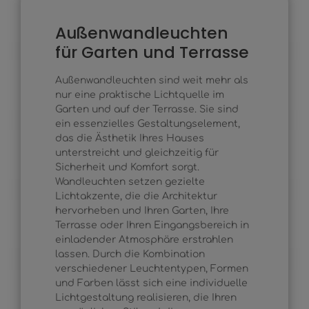
Außenwandleuchten
für Garten und Terrasse
Außenwandleuchten sind weit mehr als
nur eine praktische Lichtquelle im
Garten und auf der Terrasse. Sie sind
ein essenzielles Gestaltungselement,
das die Ästhetik Ihres Hauses
unterstreicht und gleichzeitig für
Sicherheit und Komfort sorgt.
Wandleuchten setzen gezielte
Lichtakzente, die die Architektur
hervorheben und Ihren Garten, Ihre
Terrasse oder Ihren Eingangsbereich in
einladender Atmosphäre erstrahlen
lassen. Durch die Kombination
verschiedener Leuchtentypen, Formen
und Farben lässt sich eine individuelle
Lichtgestaltung realisieren, die Ihren