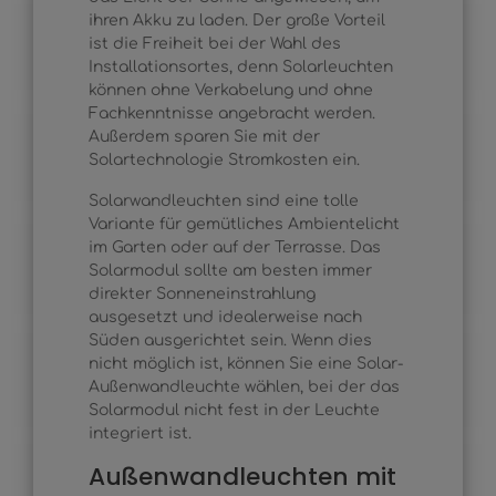
ihren Akku zu laden. Der große Vorteil
ist die Freiheit bei der Wahl des
Installationsortes, denn Solarleuchten
können ohne Verkabelung und ohne
Fachkenntnisse angebracht werden.
Außerdem sparen Sie mit der
Solartechnologie Stromkosten ein.
Solarwandleuchten sind eine tolle
Variante für gemütliches Ambientelicht
im Garten oder auf der Terrasse. Das
Solarmodul sollte am besten immer
direkter Sonneneinstrahlung
ausgesetzt und idealerweise nach
Süden ausgerichtet sein. Wenn dies
nicht möglich ist, können Sie eine Solar-
Außenwandleuchte wählen, bei der das
Solarmodul nicht fest in der Leuchte
integriert ist.
Außenwandleuchten mit