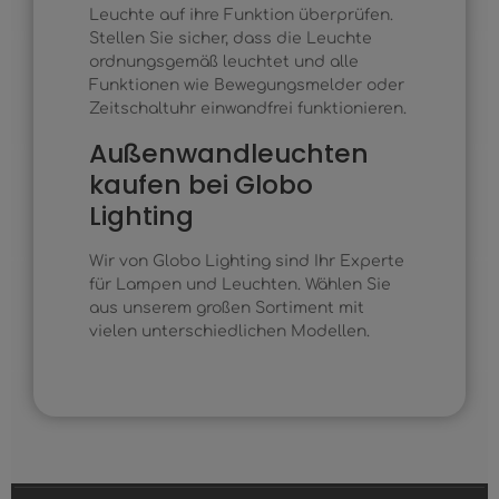
Leuchte auf ihre Funktion überprüfen.
Stellen Sie sicher, dass die Leuchte
ordnungsgemäß leuchtet und alle
Funktionen wie Bewegungsmelder oder
Zeitschaltuhr einwandfrei funktionieren.
Außenwandleuchten
kaufen bei Globo
Lighting
Wir von Globo Lighting sind Ihr Experte
für Lampen und Leuchten. Wählen Sie
aus unserem großen Sortiment mit
vielen unterschiedlichen Modellen.