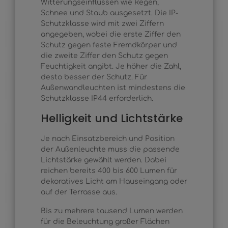
Witterungseinflüssen wie Regen,
Schnee und Staub ausgesetzt. Die IP-
Schutzklasse wird mit zwei Ziffern
angegeben, wobei die erste Ziffer den
Schutz gegen feste Fremdkörper und
die zweite Ziffer den Schutz gegen
Feuchtigkeit angibt. Je höher die Zahl,
desto besser der Schutz. Für
Außenwandleuchten ist mindestens die
Schutzklasse IP44 erforderlich.
Helligkeit und Lichtstärke
Je nach Einsatzbereich und Position
der Außenleuchte muss die passende
Lichtstärke gewählt werden. Dabei
reichen bereits 400 bis 600 Lumen für
dekoratives Licht am Hauseingang oder
auf der Terrasse aus.
Bis zu mehrere tausend Lumen werden
für die Beleuchtung großer Flächen