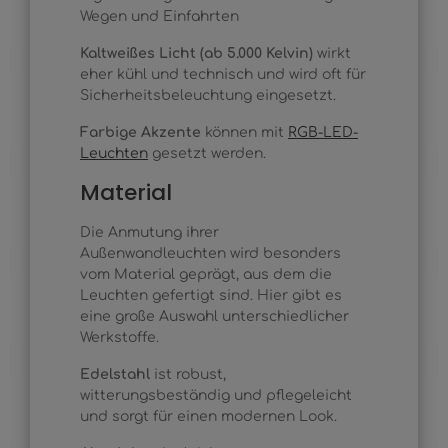
Wegen und Einfahrten
Kaltweißes Licht (ab 5.000 Kelvin)
wirkt
eher kühl und technisch und wird oft für
Sicherheitsbeleuchtung eingesetzt.
Farbige Akzente
können mit
RGB-LED-
Leuchten
gesetzt werden.
Material
Die Anmutung ihrer
Außenwandleuchten wird besonders
vom Material geprägt, aus dem die
Leuchten gefertigt sind. Hier gibt es
eine große Auswahl unterschiedlicher
Werkstoffe.
Edelstahl
ist robust,
witterungsbeständig und pflegeleicht
und sorgt für einen modernen Look.