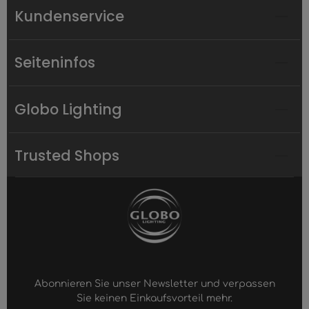
Kundenservice
Seiteninfos
Globo Lighting
Trusted Shops
Abonnieren Sie unser Newsletter und verpassen
Sie keinen Einkaufsvorteil mehr.