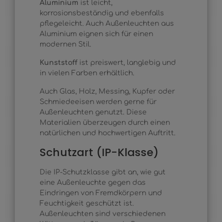
Aluminium
ist leicht,
korrosionsbeständig und ebenfalls
pflegeleicht. Auch Außenleuchten aus
Aluminium eignen sich für einen
modernen Stil.
Kunststoff
ist preiswert, langlebig und
in vielen Farben erhältlich.
Auch Glas, Holz, Messing, Kupfer oder
Schmiedeeisen werden gerne für
Außenleuchten genutzt. Diese
Materialien überzeugen durch einen
natürlichen und hochwertigen Auftritt.
Schutzart (IP-Klasse)
Die IP-Schutzklasse gibt an, wie gut
eine Außenleuchte gegen das
Eindringen von Fremdkörpern und
Feuchtigkeit geschützt ist.
Außenleuchten sind verschiedenen