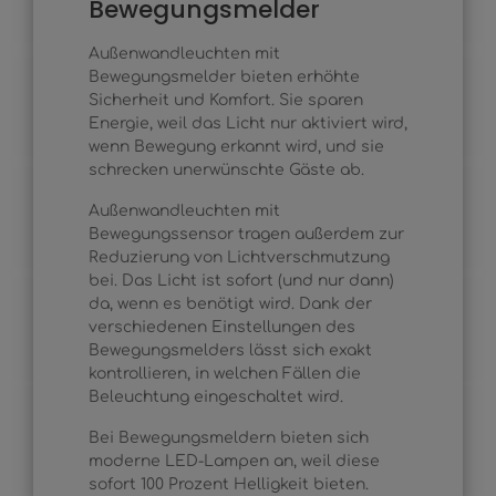
Bewegungsmelder
Außenwandleuchten mit
Bewegungsmelder bieten erhöhte
Sicherheit und Komfort. Sie sparen
Energie, weil das Licht nur aktiviert wird,
wenn Bewegung erkannt wird, und sie
schrecken unerwünschte Gäste ab.
Außenwandleuchten mit
Bewegungssensor tragen außerdem zur
Reduzierung von Lichtverschmutzung
bei. Das Licht ist sofort (und nur dann)
da, wenn es benötigt wird. Dank der
verschiedenen Einstellungen des
Bewegungsmelders lässt sich exakt
kontrollieren, in welchen Fällen die
Beleuchtung eingeschaltet wird.
Bei Bewegungsmeldern bieten sich
moderne LED-Lampen an, weil diese
sofort 100 Prozent Helligkeit bieten.