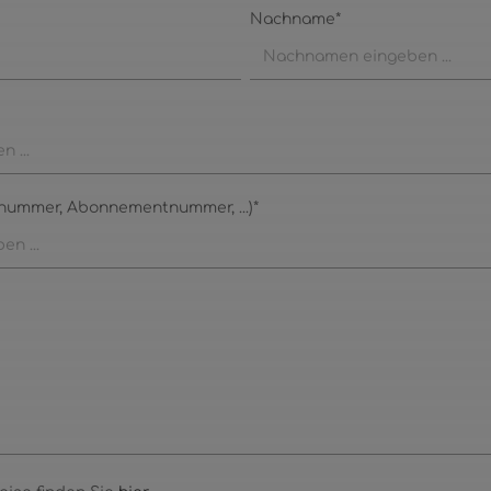
Nachname*
nummer, Abonnementnummer, ...)*