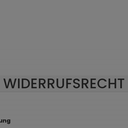
WIDERRUFSRECHT
rung