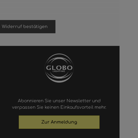
Widerruf bestätigen
Abonnieren Sie unser Newsletter und
verpassen Sie keinen Einkaufsvorteil mehr.
Zur Anmeldung