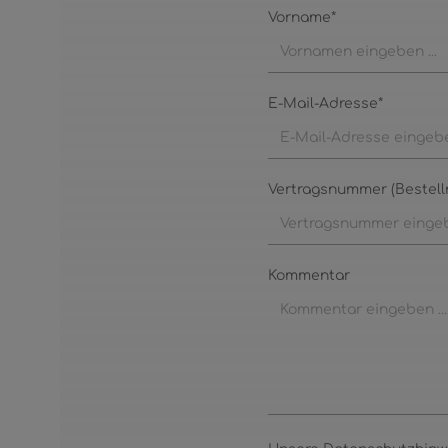
Vorname*
E-Mail-Adresse*
Vertragsnummer (Bestell
Kommentar