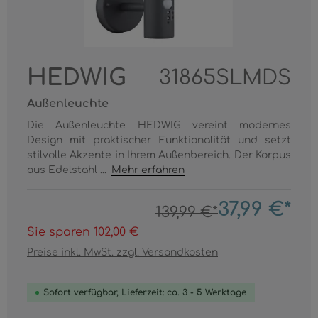
HEDWIG
31865SLMDS
Außenleuchte
Die Außenleuchte HEDWIG vereint modernes
Design mit praktischer Funktionalität und setzt
stilvolle Akzente in Ihrem Außenbereich. Der Korpus
aus Edelstahl ...
Mehr erfahren
37,99 €*
139,99 €*
Sie sparen 102,00 €
Preise inkl. MwSt. zzgl. Versandkosten
Sofort verfügbar, Lieferzeit: ca. 3 - 5 Werktage