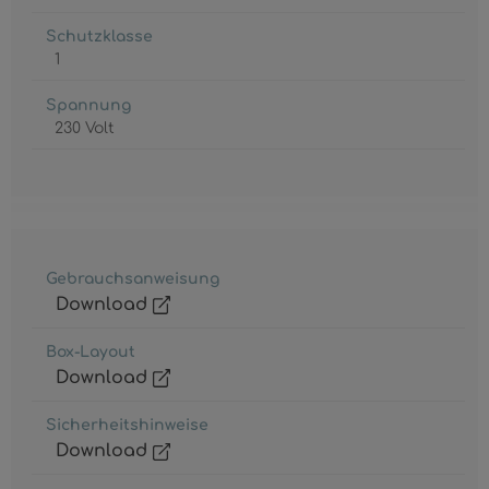
Schutzklasse
1
Spannung
230 Volt
Gebrauchsanweisung
Download
Box-Layout
Download
Sicherheitshinweise
Download