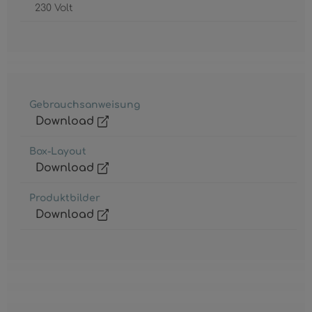
230 Volt
Gebrauchsanweisung
Download
Box-Layout
Download
Produktbilder
Download