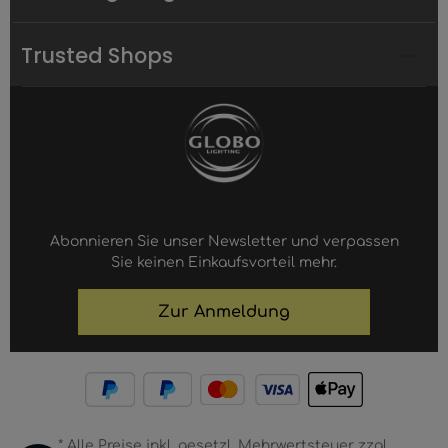
Trusted Shops
Abonnieren Sie unser Newsletter und verpassen
Sie keinen Einkaufsvorteil mehr.
Zur Anmeldung
* Alle Preise inkl. gesetzl. Mehrwertsteuer zzgl.