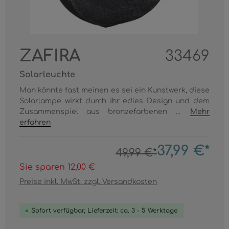
ZAFIRA
33469
Solarleuchte
Man könnte fast meinen es sei ein Kunstwerk, diese
Solarlampe wirkt durch ihr edles Design und dem
Zusammenspiel aus bronzefarbenen ...
Mehr
erfahren
37,99 €*
49,99 €*
Sie sparen 12,00 €
Preise inkl. MwSt. zzgl. Versandkosten
Sofort verfügbar, Lieferzeit: ca. 3 - 5 Werktage