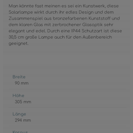
Man könnte fast meinen es sei ein Kunstwerk, diese
Solarlampe wirkt durch ihr edles Design und dem
Zusammenspiel aus bronzefarbenen Kunststoff und
dem klaren Glas mit zerbrochener Glasoptik sehr
elegant und edel. Durch eine IP44 Schutzart ist diese
30,5 cm große Lampe auch für den Außenbereich
geeignet.
Breite
90 mm
Höhe
305 mm
Länge
294 mm
Korpus