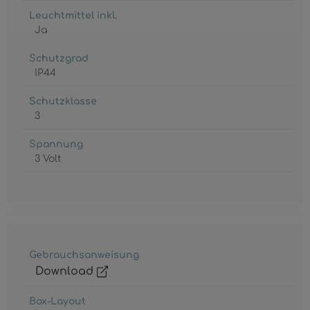
Leuchtmittel inkl.
Ja
Schutzgrad
IP44
Schutzklasse
3
Spannung
3 Volt
Gebrauchsanweisung
Download
Box-Layout