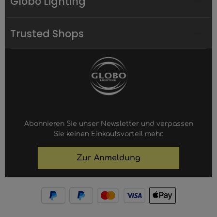
Globo Lighting
Trusted Shops
Abonnieren Sie unser Newsletter und verpassen
Sie keinen Einkaufsvorteil mehr.
Zur Anmeldung