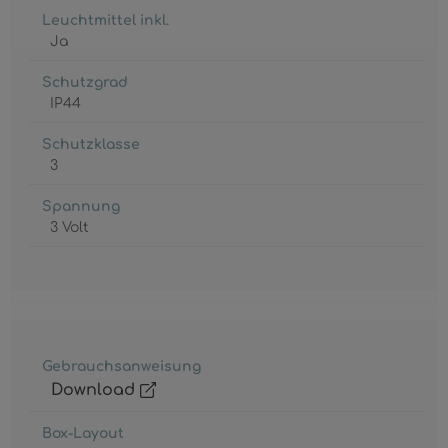
Leuchtmittel inkl.
Ja
Schutzgrad
IP44
Schutzklasse
3
Spannung
3 Volt
Gebrauchsanweisung
Download
Box-Layout