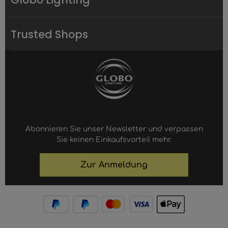
Trusted Shops
Abonnieren Sie unser Newsletter und verpassen
Sie keinen Einkaufsvorteil mehr.
Zur Anmeldung