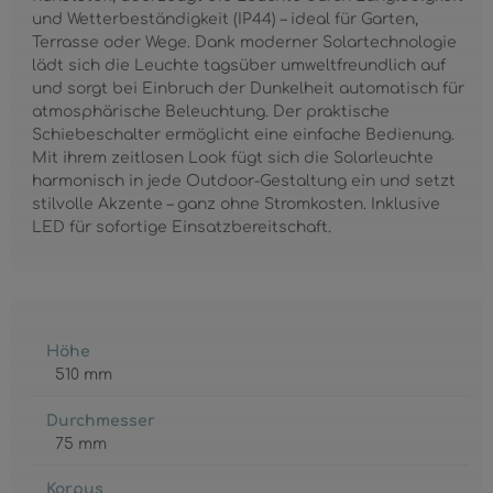
und Wetterbeständigkeit (IP44) – ideal für Garten,
Terrasse oder Wege. Dank moderner Solartechnologie
lädt sich die Leuchte tagsüber umweltfreundlich auf
und sorgt bei Einbruch der Dunkelheit automatisch für
atmosphärische Beleuchtung. Der praktische
Schiebeschalter ermöglicht eine einfache Bedienung.
Mit ihrem zeitlosen Look fügt sich die Solarleuchte
harmonisch in jede Outdoor-Gestaltung ein und setzt
stilvolle Akzente – ganz ohne Stromkosten. Inklusive
LED für sofortige Einsatzbereitschaft.
Höhe
510 mm
Durchmesser
75 mm
Korpus