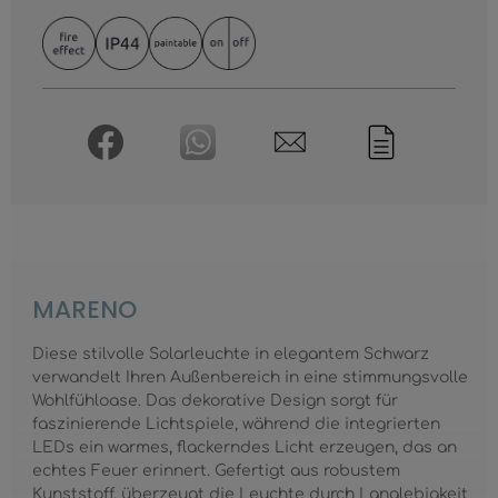
MARENO
Diese stilvolle Solarleuchte in elegantem Schwarz
verwandelt Ihren Außenbereich in eine stimmungsvolle
Wohlfühloase. Das dekorative Design sorgt für
faszinierende Lichtspiele, während die integrierten
LEDs ein warmes, flackerndes Licht erzeugen, das an
echtes Feuer erinnert. Gefertigt aus robustem
Kunststoff, überzeugt die Leuchte durch Langlebigkeit