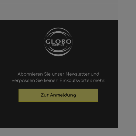
Abonnieren Sie unser Newsletter und
verpassen Sie keinen Einkaufsvorteil mehr.
Zur Anmeldung