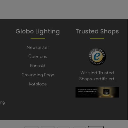
Globo Lighting
Trusted Shops
Newsletter
Über uns
Kontakt
Wir sind Trusted
Grounding Page
Shops-zertifiziert.
Kataloge
ung