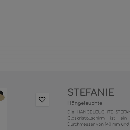
STEFANIE
Hängeleuchte
Die HÄNGELEUCHTE STEFAN
Glaskristallschirm ist e
Durchmesser von 140 mm und 