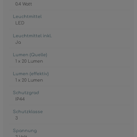
0.4 Watt
Leuchtmittel
LED
Leuchtmittel inkl.
Ja
Lumen (Quelle)
1 x 20 Lumen
Lumen (effektiv)
1 x 20 Lumen
Schutzgrad
IP44
Schutzklasse
3
Spannung