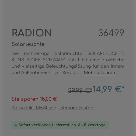
RADION
36499
Solarleuchte
Die rechteckige Solarleuchte SOLARLEUCHTE
KUNSTSTOFF SCHWARZ MATT ist eine praktische
und vielseitige Beleuchtungslösung für den Innen-
und Außenbereich. Der Korpus ...
Mehr erfahren
14,99 €*
29,99 €*
Sie sparen 15,00 €
Preise inkl. MwSt. zzgl. Versandkosten
Sofort verfügbar, Lieferzeit: ca. 3 - 5 Werktage