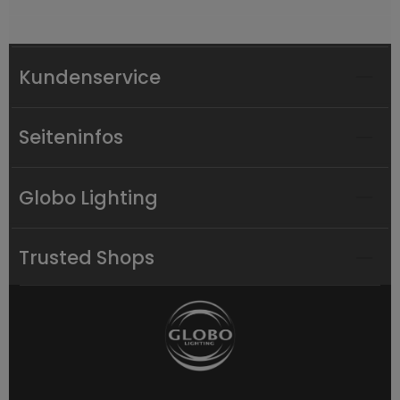
Kundenservice
Seiteninfos
Globo Lighting
Trusted Shops