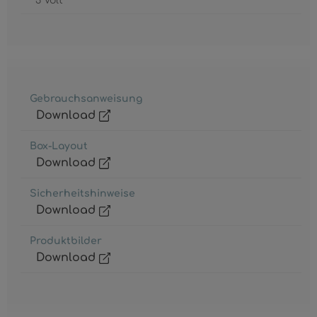
3 Volt
Gebrauchsanweisung
Download
Box-Layout
Download
Sicherheitshinweise
Download
Produktbilder
Download