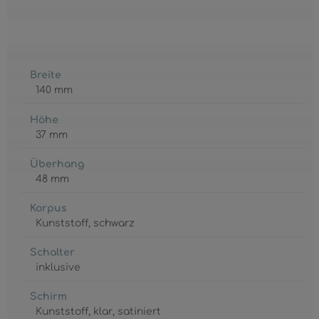
Breite
140 mm
Höhe
37 mm
Überhang
48 mm
Korpus
Kunststoff
, schwarz
Schalter
inklusive
Schirm
Kunststoff
, klar
, satiniert