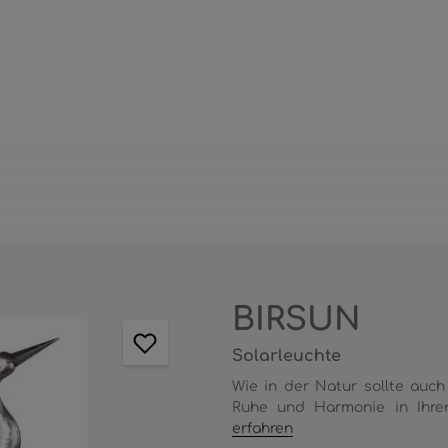
BIRSUN
Solarleuchte
Wie in der Natur sollte auch
Ruhe und Harmonie in Ihren
erfahren