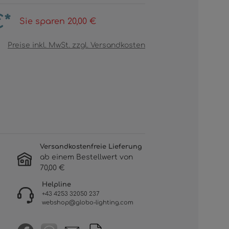
€*
Sie sparen 20,00 €
Preise inkl. MwSt. zzgl. Versandkosten
Versandkostenfreie Lieferung
ab einem Bestellwert von
70,00 €
Helpline
+43 4253 32050 237
webshop@globo-lighting.com