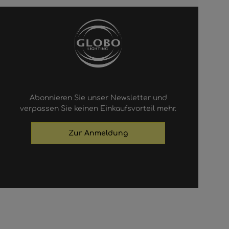
Abonnieren Sie unser Newsletter und
verpassen Sie keinen Einkaufsvorteil mehr.
Zur Anmeldung