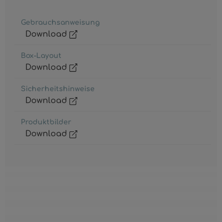
Gebrauchsanweisung
Download
Box-Layout
Download
Sicherheitshinweise
Download
Produktbilder
Download