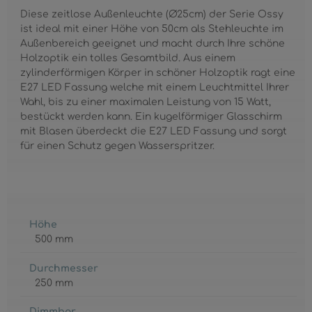
Diese zeitlose Außenleuchte (Ø25cm) der Serie Ossy
ist ideal mit einer Höhe von 50cm als Stehleuchte im
Außenbereich geeignet und macht durch Ihre schöne
Holzoptik ein tolles Gesamtbild. Aus einem
zylinderförmigen Körper in schöner Holzoptik ragt eine
E27 LED Fassung welche mit einem Leuchtmittel Ihrer
Wahl, bis zu einer maximalen Leistung von 15 Watt,
bestückt werden kann. Ein kugelförmiger Glasschirm
mit Blasen überdeckt die E27 LED Fassung und sorgt
für einen Schutz gegen Wasserspritzer.
Höhe
500 mm
Durchmesser
250 mm
Dimmbar