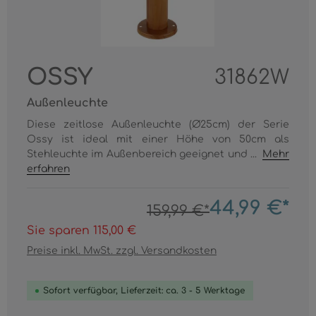
OSSY
31862W
Außenleuchte
Diese zeitlose Außenleuchte (Ø25cm) der Serie
Ossy ist ideal mit einer Höhe von 50cm als
Stehleuchte im Außenbereich geeignet und ...
Mehr
erfahren
44,99 €*
159,99 €*
Sie sparen 115,00 €
Preise inkl. MwSt. zzgl. Versandkosten
Sofort verfügbar, Lieferzeit: ca. 3 - 5 Werktage