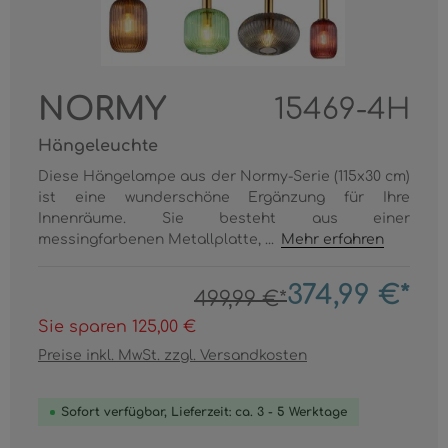
NORMY
15469-4H
Hängeleuchte
Diese Hängelampe aus der Normy-Serie (115x30 cm)
ist eine wunderschöne Ergänzung für Ihre
Innenräume. Sie besteht aus einer
messingfarbenen Metallplatte, ...
Mehr erfahren
374,99 €*
499,99 €*
Sie sparen 125,00 €
Preise inkl. MwSt. zzgl. Versandkosten
Sofort verfügbar, Lieferzeit: ca. 3 - 5 Werktage