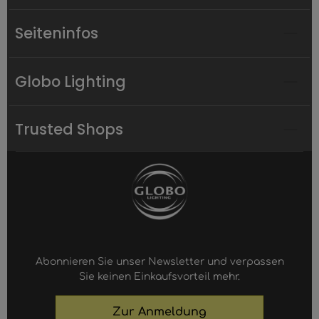
Seiteninfos
Globo Lighting
Trusted Shops
Abonnieren Sie unser Newsletter und verpassen
Sie keinen Einkaufsvorteil mehr.
Zur Anmeldung