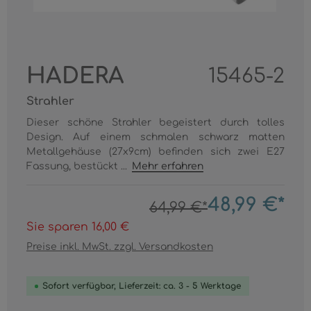
HADERA
15465-2
Strahler
Dieser schöne Strahler begeistert durch tolles
Design. Auf einem schmalen schwarz matten
Metallgehäuse (27x9cm) befinden sich zwei E27
Fassung, bestückt ...
Mehr erfahren
48,99 €*
64,99 €*
Sie sparen 16,00 €
Preise inkl. MwSt. zzgl. Versandkosten
Sofort verfügbar, Lieferzeit: ca. 3 - 5 Werktage