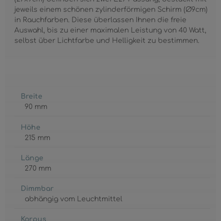
jeweils einem schönen zylinderförmigen Schirm (Ø9cm)
in Rauchfarben. Diese überlassen Ihnen die freie
Auswahl, bis zu einer maximalen Leistung von 40 Watt,
selbst über Lichtfarbe und Helligkeit zu bestimmen.
Breite
90 mm
Höhe
215 mm
Länge
270 mm
Dimmbar
abhängig vom Leuchtmittel
Korpus