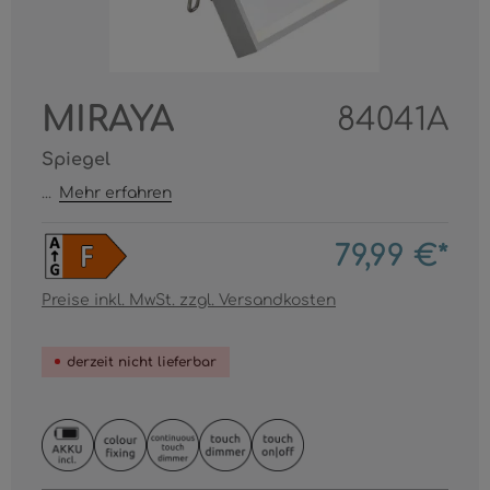
MIRAYA
84041A
Spiegel
...
Mehr erfahren
79,99 €*
Preise inkl. MwSt. zzgl. Versandkosten
derzeit nicht lieferbar