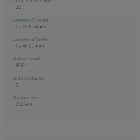
Leuchtmittel inkl.
Ja
Lumen (Quelle)
1 x 250 Lumen
Lumen (effektiv)
1 x 40 Lumen
Schutzgrad
IP20
Schutzklasse
3
Spannung
230 Volt