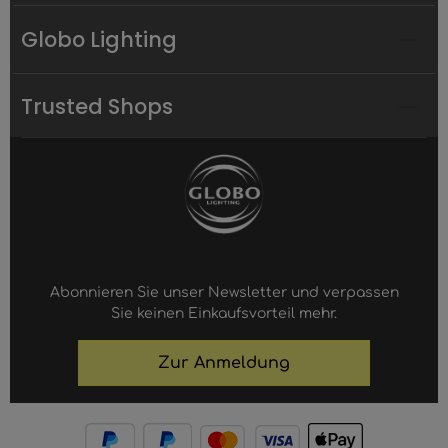
Globo Lighting
Trusted Shops
Abonnieren Sie unser Newsletter und verpassen
Sie keinen Einkaufsvorteil mehr.
Zur Anmeldung