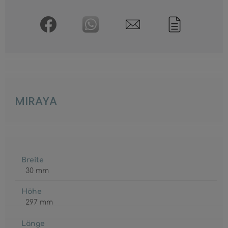
MIRAYA
Breite
30 mm
Höhe
297 mm
Länge