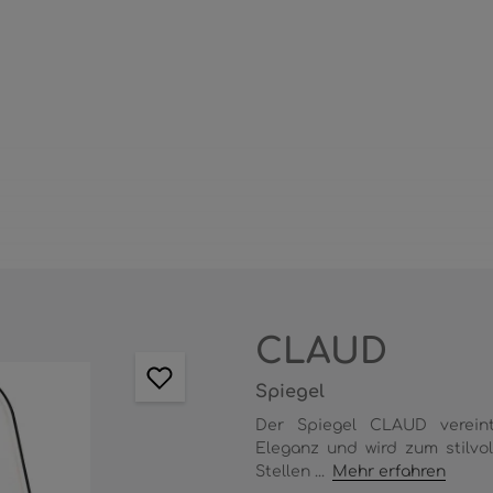
CLAUD
Spiegel
Der Spiegel CLAUD vereint
Eleganz und wird zum stilvo
Stellen ...
Mehr erfahren