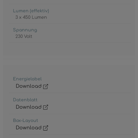
Lumen (effektiv)
3 x 450 Lumen
Spannung
230 Volt
Energielabel
Download
Datenblatt
Download
Box-Layout
Download