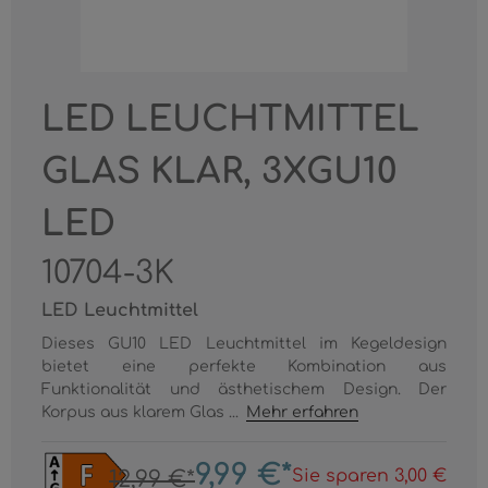
LED LEUCHTMITTEL
GLAS KLAR, 3XGU10
LED
10704-3K
LED Leuchtmittel
Dieses GU10 LED Leuchtmittel im Kegeldesign
bietet eine perfekte Kombination aus
Funktionalität und ästhetischem Design. Der
Korpus aus klarem Glas ...
Mehr erfahren
9,99 €*
Sie sparen 3,00 €
12,99 €*