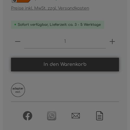
Preise inkl. MwSt. zzgl. Versandkosten
Sofort verfügbar, Lieferzeit: ca. 3 - 5 Werktage
Produkt Anzahl: Gib den gewünschten
In den Warenkorb