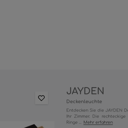
JAYDEN
Deckenleuchte
Entdecken Sie die JAYDEN De
Ihr Zimmer. Die rechteckige
Ringe ...
Mehr erfahren