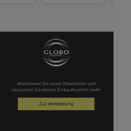
Abonnieren Sie unser Newsletter und
verpassen Sie keinen Einkaufsvorteil mehr.
Zur Anmeldung