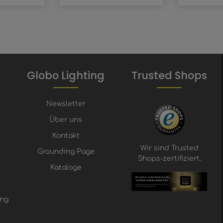
Globo Lighting
Trusted Shops
Newsletter
Über uns
Kontakt
Wir sind Trusted
Grounding Page
Shops-zertifiziert.
Kataloge
ung