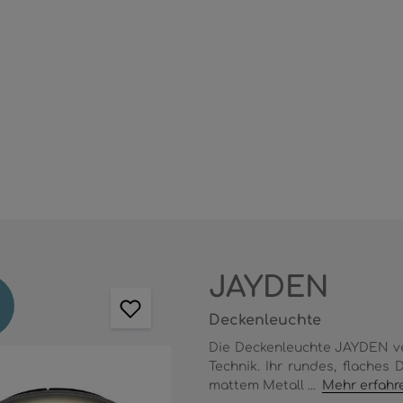
JAYDEN
Deckenleuchte
Die Deckenleuchte JAYDEN ve
Technik. Ihr rundes, flaches
mattem Metall ...
Mehr erfahr