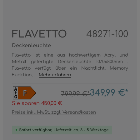
FLAVETTO
48271-100
Deckenleuchte
Flavetto ist eine aus hochwertigem Acryl und
Metall gefertigte Deckenleuchte 1070x800mm .
Flavetto verfügt über ein Nachtlicht, Memory
Funktion, ...
Mehr erfahren
349,99 €*
799,99 €*
Sie sparen 450,00 €
Preise inkl. MwSt. zzgl. Versandkosten
Sofort verfügbar, Lieferzeit: ca. 3 - 5 Werktage