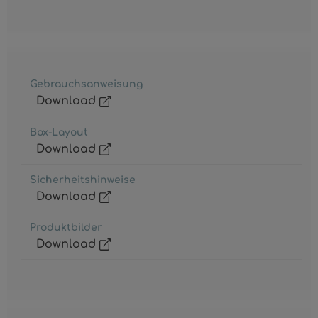
Gebrauchsanweisung
Download
Box-Layout
Download
Sicherheitshinweise
Download
Produktbilder
Download