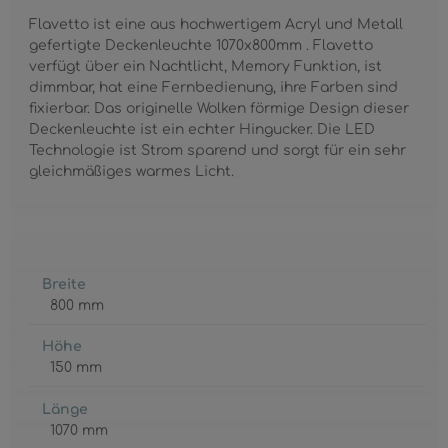
Flavetto ist eine aus hochwertigem Acryl und Metall
gefertigte Deckenleuchte 1070x800mm . Flavetto
verfügt über ein Nachtlicht, Memory Funktion, ist
dimmbar, hat eine Fernbedienung, ihre Farben sind
fixierbar. Das originelle Wolken förmige Design dieser
Deckenleuchte ist ein echter Hingucker. Die LED
Technologie ist Strom sparend und sorgt für ein sehr
gleichmäßiges warmes Licht.
Breite
800 mm
Höhe
150 mm
Länge
1070 mm