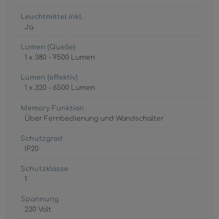
Leuchtmittel inkl.
Ja
Lumen (Quelle)
1 x 380 - 9500 Lumen
Lumen (effektiv)
1 x 320 - 6500 Lumen
Memory Funktion
Über Fernbedienung und Wandschalter
Schutzgrad
IP20
Schutzklasse
1
Spannung
230 Volt