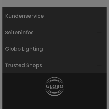
Kundenservice
Seiteninfos
Globo Lighting
Trusted Shops