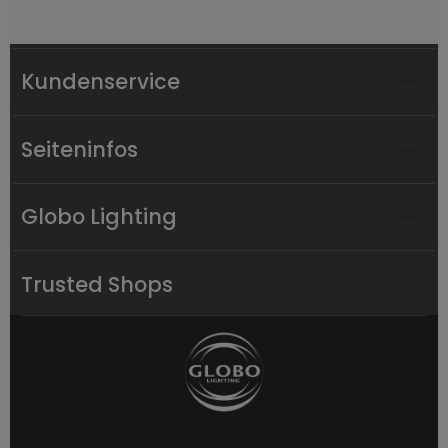
Kundenservice
Seiteninfos
Globo Lighting
Trusted Shops