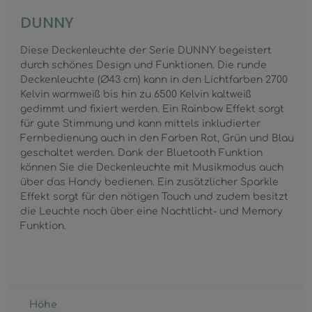
DUNNY
Diese Deckenleuchte der Serie DUNNY begeistert
durch schönes Design und Funktionen. Die runde
Deckenleuchte (Ø43 cm) kann in den Lichtfarben 2700
Kelvin warmweiß bis hin zu 6500 Kelvin kaltweiß
gedimmt und fixiert werden. Ein Rainbow Effekt sorgt
für gute Stimmung und kann mittels inkludierter
Fernbedienung auch in den Farben Rot, Grün und Blau
geschaltet werden. Dank der Bluetooth Funktion
können Sie die Deckenleuchte mit Musikmodus auch
über das Handy bedienen. Ein zusätzlicher Sparkle
Effekt sorgt für den nötigen Touch und zudem besitzt
die Leuchte noch über eine Nachtlicht- und Memory
Funktion.
Höhe