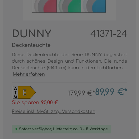
DUNNY
41371-24
Deckenleuchte
Diese Deckenleuchte der Serie DUNNY begeistert
durch schönes Design und Funktionen. Die runde
Deckenleuchte (Ø43 cm) kann in den Lichtfarben ...
Mehr erfahren
89,99 €*
179,99 €*
Sie sparen 90,00 €
Preise inkl. MwSt. zzgl. Versandkosten
Sofort verfügbar, Lieferzeit: ca. 3 - 5 Werktage