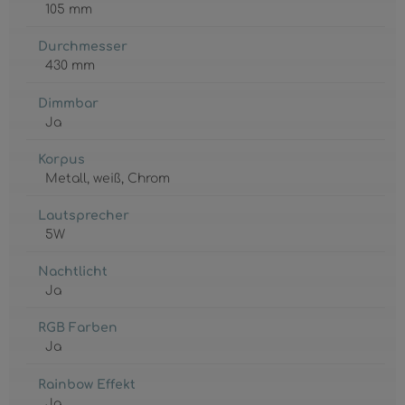
105 mm
Durchmesser
430 mm
Dimmbar
Ja
Korpus
Metall
, weiß
, Chrom
Lautsprecher
5W
Nachtlicht
Ja
RGB Farben
Ja
Rainbow Effekt
Ja