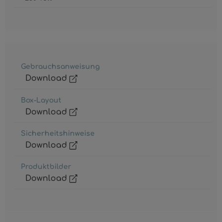
Gebrauchsanweisung
Download
Box-Layout
Download
Sicherheitshinweise
Download
Produktbilder
Download