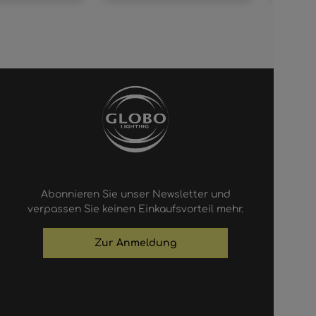
Abonnieren Sie unser Newsletter und
verpassen Sie keinen Einkaufsvorteil mehr.
Zur Anmeldung