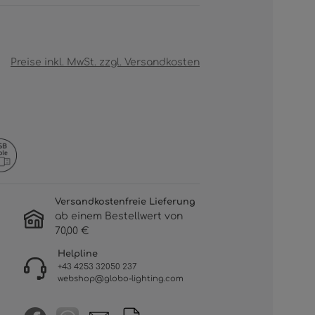
Preise inkl. MwSt. zzgl. Versandkosten
Versandkostenfreie Lieferung
ab einem Bestellwert von
70,00 €
Helpline
+43 4253 32050 237
webshop@globo-lighting.com