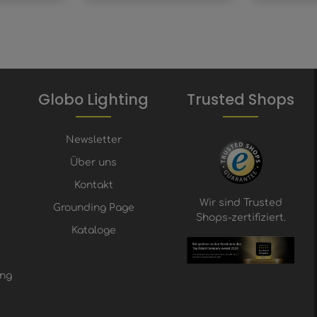
Globo Lighting
Trusted Shops
Newsletter
Über uns
Kontakt
Wir sind Trusted
Grounding Page
Shops-zertifiziert.
Kataloge
ung