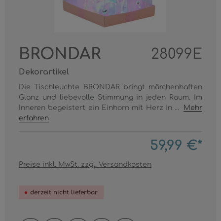
BRONDAR
28099E
Dekorartikel
Die Tischleuchte BRONDAR bringt märchenhaften
Glanz und liebevolle Stimmung in jeden Raum. Im
Inneren begeistert ein Einhorn mit Herz in ...
Mehr
erfahren
59,99 €*
Preise inkl. MwSt. zzgl. Versandkosten
derzeit nicht lieferbar