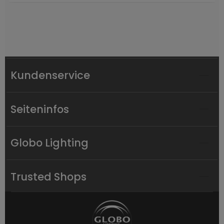
Kundenservice
Seiteninfos
Globo Lighting
Trusted Shops