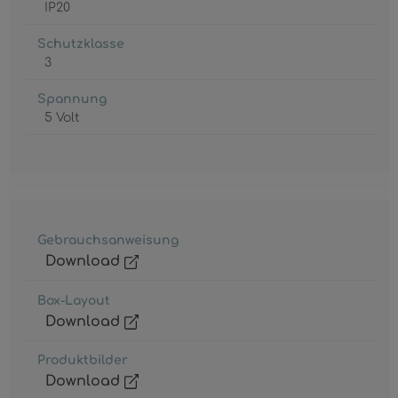
IP20
Schutzklasse
3
Spannung
5 Volt
Gebrauchsanweisung
Download
Box-Layout
Download
Produktbilder
Download