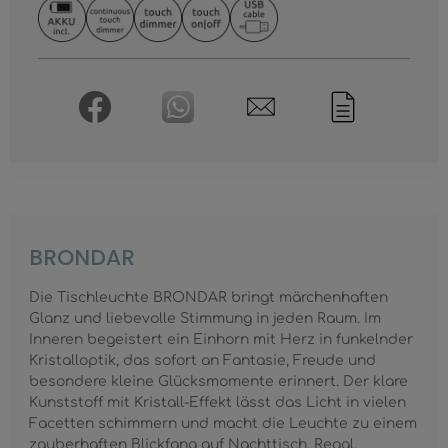
BRONDAR
Die Tischleuchte BRONDAR bringt märchenhaften
Glanz und liebevolle Stimmung in jeden Raum. Im
Inneren begeistert ein Einhorn mit Herz in funkelnder
Kristalloptik, das sofort an Fantasie, Freude und
besondere kleine Glücksmomente erinnert. Der klare
Kunststoff mit Kristall-Effekt lässt das Licht in vielen
Facetten schimmern und macht die Leuchte zu einem
zauberhaften Blickfang auf Nachttisch, Regal,