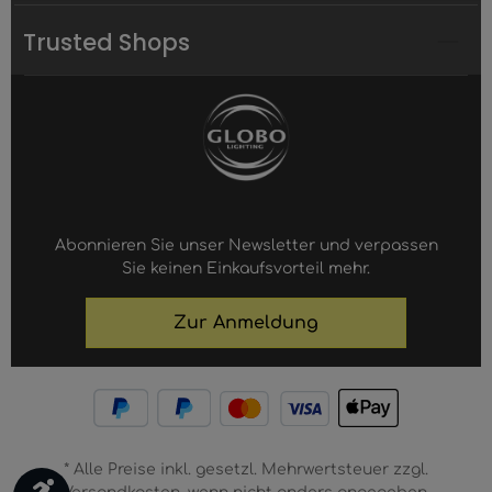
Trusted Shops
Abonnieren Sie unser Newsletter und verpassen
Sie keinen Einkaufsvorteil mehr.
Zur Anmeldung
* Alle Preise inkl. gesetzl. Mehrwertsteuer zzgl.
Werkzeugleiste anzeigen