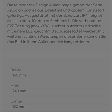
Diese moderne Design Außenlampe gehört der Serie
Xeloo an und ist aus Edelstahl und opalem Kunststoff
gefertigt. Ausgestattet mit der Schutzart IP44 eignet
sie sich ideal für den Außenbereich. Die vorhandene
E27 Fassung (max. 60W) leuchtet aufwärts und sollte
mit einem LED-Leuchtmittel ausgestattet werden. Mit
weiteren schönen Wandlampen dieser Serie können Sie
das Bild in Ihrem Außenbereich komplettieren.
Breite
155 mm
Höhe
240 mm
Länge
102 mm