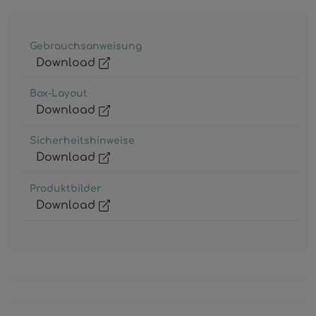
Gebrauchsanweisung
Download
Box-Layout
Download
Sicherheitshinweise
Download
Produktbilder
Download