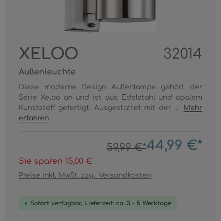
XELOO
32014
Außenleuchte
Diese moderne Design Außenlampe gehört der
Serie Xeloo an und ist aus Edelstahl und opalem
Kunststoff gefertigt. Ausgestattet mit der ...
Mehr
erfahren
44,99 €*
59,99 €*
Sie sparen 15,00 €
Preise inkl. MwSt. zzgl. Versandkosten
Sofort verfügbar, Lieferzeit: ca. 3 - 5 Werktage