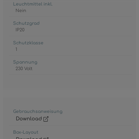
Leuchtmittel inkl.
Nein
Schutzgrad
IP20
Schutzklasse
1
Spannung
230 Volt
Gebrauchsanweisung
Download
Box-Layout