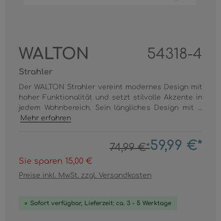
WALTON
54318-4
Strahler
Der WALTON Strahler vereint modernes Design mit
hoher Funktionalität und setzt stilvolle Akzente in
jedem Wohnbereich. Sein längliches Design mit ...
Mehr erfahren
59,99 €*
74,99 €*
Sie sparen 15,00 €
Preise inkl. MwSt. zzgl. Versandkosten
Sofort verfügbar, Lieferzeit: ca. 3 - 5 Werktage