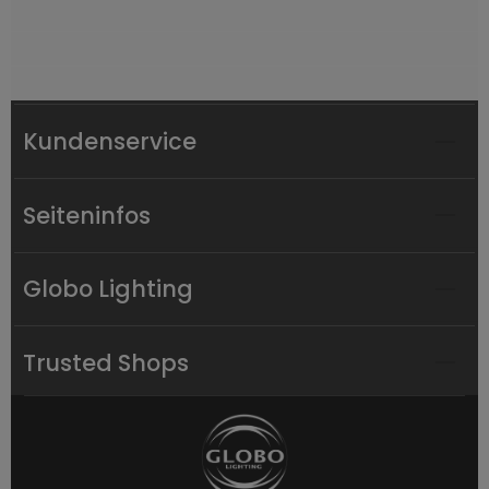
Kundenservice
Seiteninfos
Globo Lighting
Trusted Shops