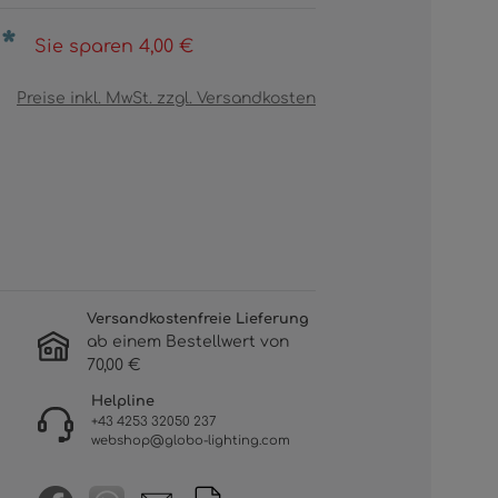
*
Sie sparen 4,00 €
Preise inkl. MwSt. zzgl. Versandkosten
Versandkostenfreie Lieferung
ab einem Bestellwert von
70,00 €
Helpline
+43 4253 32050 237
webshop@globo-lighting.com