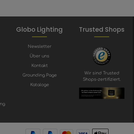
Globo Lighting
Trusted Shops
Newsletter
Über uns
Kontakt
Wir sind Trusted
Grounding Page
Shops-zertifiziert.
Kataloge
ung