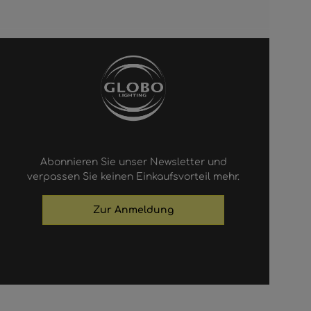
Abonnieren Sie unser Newsletter und
verpassen Sie keinen Einkaufsvorteil mehr.
Zur Anmeldung