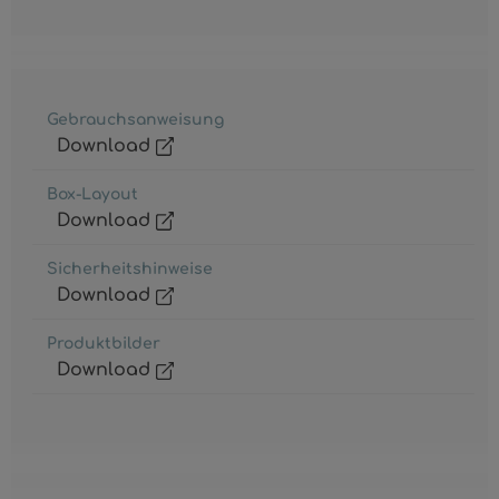
Gebrauchsanweisung
Download
Box-Layout
Download
Sicherheitshinweise
Download
Produktbilder
Download