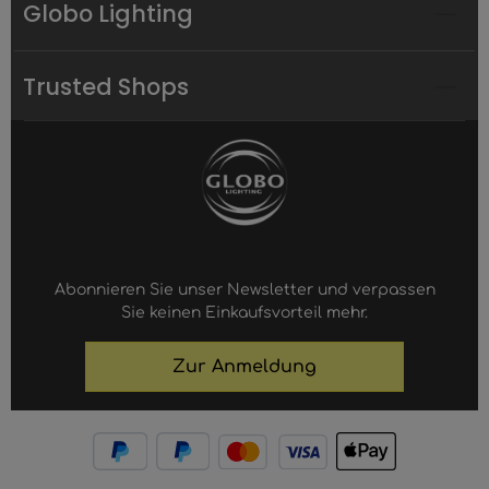
Globo Lighting
Trusted Shops
Abonnieren Sie unser Newsletter und verpassen
Sie keinen Einkaufsvorteil mehr.
Zur Anmeldung