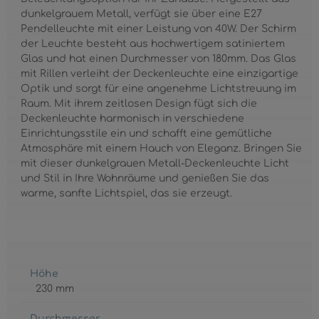
dunkelgrauem Metall, verfügt sie über eine E27
Pendelleuchte mit einer Leistung von 40W. Der Schirm
der Leuchte besteht aus hochwertigem satiniertem
Glas und hat einen Durchmesser von 180mm. Das Glas
mit Rillen verleiht der Deckenleuchte eine einzigartige
Optik und sorgt für eine angenehme Lichtstreuung im
Raum. Mit ihrem zeitlosen Design fügt sich die
Deckenleuchte harmonisch in verschiedene
Einrichtungsstile ein und schafft eine gemütliche
Atmosphäre mit einem Hauch von Eleganz. Bringen Sie
mit dieser dunkelgrauen Metall-Deckenleuchte Licht
und Stil in Ihre Wohnräume und genießen Sie das
warme, sanfte Lichtspiel, das sie erzeugt.
Höhe
230 mm
Durchmesser