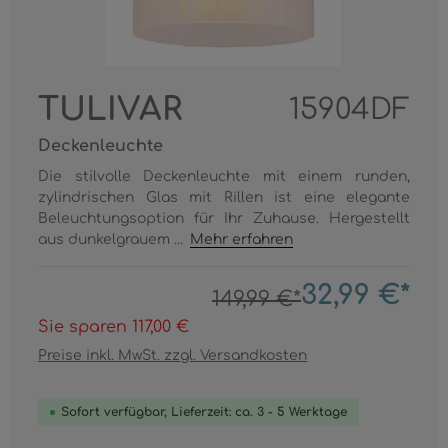
TULIVAR
15904DF
Deckenleuchte
Die stilvolle Deckenleuchte mit einem runden,
zylindrischen Glas mit Rillen ist eine elegante
Beleuchtungsoption für Ihr Zuhause. Hergestellt
aus dunkelgrauem ...
Mehr erfahren
32,99 €*
149,99 €*
Sie sparen 117,00 €
Preise inkl. MwSt. zzgl. Versandkosten
Sofort verfügbar, Lieferzeit: ca. 3 - 5 Werktage