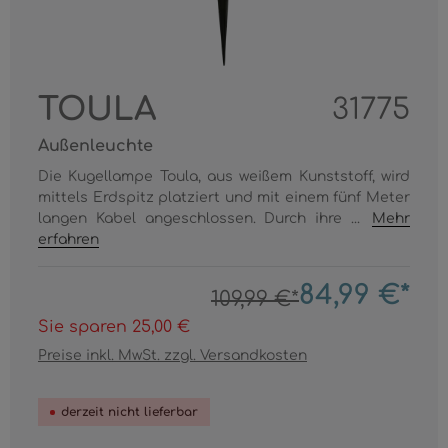
TOULA
31775
Außenleuchte
Die Kugellampe Toula, aus weißem Kunststoff, wird
mittels Erdspitz platziert und mit einem fünf Meter
langen Kabel angeschlossen. Durch ihre ...
Mehr
erfahren
84,99 €*
109,99 €*
Sie sparen 25,00 €
Preise inkl. MwSt. zzgl. Versandkosten
derzeit nicht lieferbar