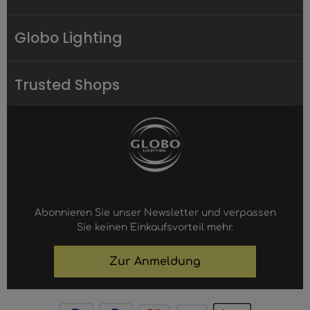
Globo Lighting
Trusted Shops
Abonnieren Sie unser Newsletter und verpassen
Sie keinen Einkaufsvorteil mehr.
Zur Anmeldung