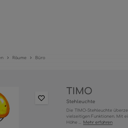
en
Räume
Büro
TIMO
Stehleuchte
Die TIMO-Stehleuchte überzeu
vielseitigen Funktionen. Mit
Höhe ...
Mehr erfahren