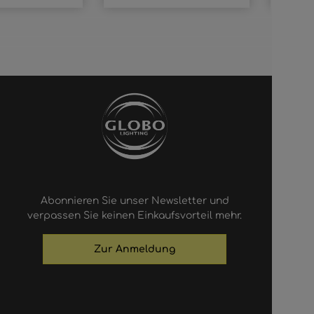
Abonnieren Sie unser Newsletter und
verpassen Sie keinen Einkaufsvorteil mehr.
Zur Anmeldung