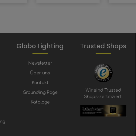
Globo Lighting
Trusted Shops
Newsletter
Über uns
Kontakt
Wir sind Trusted
Grounding Page
Shops-zertifiziert.
Kataloge
ung