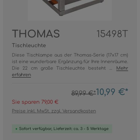
THOMAS
15498T
Tischleuchte
Diese Tischlampe aus der Thomas-Serie (17x17 cm)
ist eine wunderbare Ergänzung für Ihre Innenräume.
Die 22 cm große Tischleuchte besteht ...
Mehr
erfahren
10,99 €*
89,99 €*
Sie sparen 79,00 €
Preise inkl. MwSt. zzgl. Versandkosten
Sofort verfügbar, Lieferzeit: ca. 3 - 5 Werktage