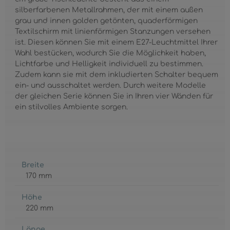
silberfarbenen Metallrahmen, der mit einem außen
grau und innen golden getönten, quaderförmigen
Textilschirm mit linienförmigen Stanzungen versehen
ist. Diesen können Sie mit einem E27-Leuchtmittel Ihrer
Wahl bestücken, wodurch Sie die Möglichkeit haben,
Lichtfarbe und Helligkeit individuell zu bestimmen.
Zudem kann sie mit dem inkludierten Schalter bequem
ein- und ausschaltet werden. Durch weitere Modelle
der gleichen Serie können Sie in Ihren vier Wänden für
ein stilvolles Ambiente sorgen.
Breite
170 mm
Höhe
220 mm
Länge