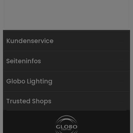
Kundenservice
Seiteninfos
Globo Lighting
Trusted Shops