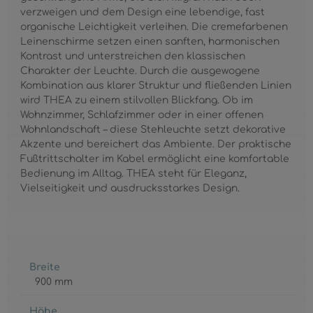
verzweigen und dem Design eine lebendige, fast
organische Leichtigkeit verleihen. Die cremefarbenen
Leinenschirme setzen einen sanften, harmonischen
Kontrast und unterstreichen den klassischen
Charakter der Leuchte. Durch die ausgewogene
Kombination aus klarer Struktur und fließenden Linien
wird THEA zu einem stilvollen Blickfang. Ob im
Wohnzimmer, Schlafzimmer oder in einer offenen
Wohnlandschaft – diese Stehleuchte setzt dekorative
Akzente und bereichert das Ambiente. Der praktische
Fußtrittschalter im Kabel ermöglicht eine komfortable
Bedienung im Alltag. THEA steht für Eleganz,
Vielseitigkeit und ausdrucksstarkes Design.
Breite
900 mm
Höhe