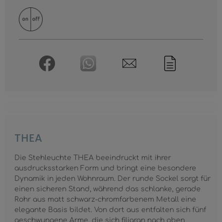
THEA
Die Stehleuchte THEA beeindruckt mit ihrer
ausdrucksstarken Form und bringt eine besondere
Dynamik in jeden Wohnraum. Der runde Sockel sorgt für
einen sicheren Stand, während das schlanke, gerade
Rohr aus matt schwarz-chromfarbenem Metall eine
elegante Basis bildet. Von dort aus entfalten sich fünf
geschwungene Arme, die sich filigran nach oben