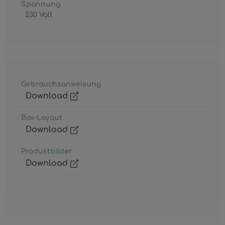
Spannung
230 Volt
Gebrauchsanweisung
Download
Box-Layout
Download
Produktbilder
Download