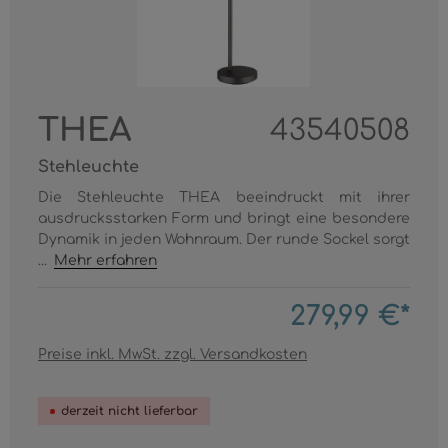
THEA
43540508
Stehleuchte
Die Stehleuchte THEA beeindruckt mit ihrer
ausdrucksstarken Form und bringt eine besondere
Dynamik in jeden Wohnraum. Der runde Sockel sorgt
...
Mehr erfahren
279,99 €*
Preise inkl. MwSt. zzgl. Versandkosten
derzeit nicht lieferbar