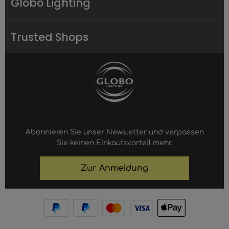
Globo Lighting
Trusted Shops
Abonnieren Sie unser Newsletter und verpassen
Sie keinen Einkaufsvorteil mehr.
Zur Anmeldung