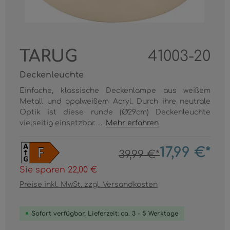
TARUG
41003-20
Deckenleuchte
Einfache, klassische Deckenlampe aus weißem
Metall und opalweißem Acryl. Durch ihre neutrale
Optik ist diese runde (Ø29cm) Deckenleuchte
vielseitig einsetzbar. ...
Mehr erfahren
17,99 €*
39,99 €*
Sie sparen 22,00 €
Preise inkl. MwSt. zzgl. Versandkosten
Sofort verfügbar, Lieferzeit: ca. 3 - 5 Werktage