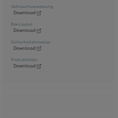
Gebrauchsanweisung
Download
Box-Layout
Download
Sicherheitshinweise
Download
Produktbilder
Download