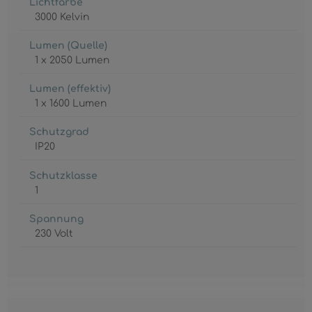
Lichtfarbe
3000 Kelvin
Lumen (Quelle)
1 x 2050 Lumen
Lumen (effektiv)
1 x 1600 Lumen
Schutzgrad
IP20
Schutzklasse
1
Spannung
230 Volt