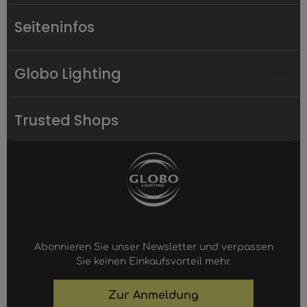
Seiteninfos
Globo Lighting
Trusted Shops
Abonnieren Sie unser Newsletter und verpassen
Sie keinen Einkaufsvorteil mehr.
Zur Anmeldung