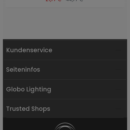
Kundenservice
Seiteninfos
Globo Lighting
Trusted Shops