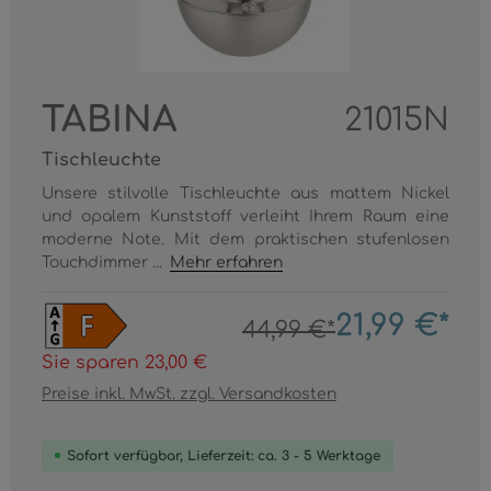
TABINA
21015N
Tischleuchte
Unsere stilvolle Tischleuchte aus mattem Nickel
und opalem Kunststoff verleiht Ihrem Raum eine
moderne Note. Mit dem praktischen stufenlosen
Touchdimmer ...
Mehr erfahren
21,99 €*
44,99 €*
Sie sparen 23,00 €
Preise inkl. MwSt. zzgl. Versandkosten
Sofort verfügbar, Lieferzeit: ca. 3 - 5 Werktage