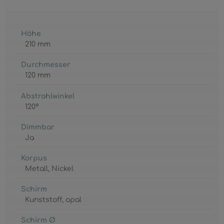
Höhe
210 mm
Durchmesser
120 mm
Abstrahlwinkel
120°
Dimmbar
Ja
Korpus
Metall
, Nickel
Schirm
Kunststoff
, opal
Schirm Ø