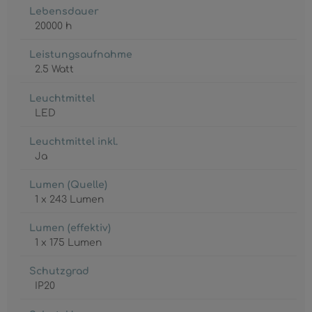
Lebensdauer
20000 h
Leistungsaufnahme
2.5 Watt
Leuchtmittel
LED
Leuchtmittel inkl.
Ja
Lumen (Quelle)
1 x 243 Lumen
Lumen (effektiv)
1 x 175 Lumen
Schutzgrad
IP20