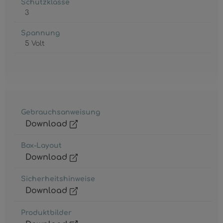
Schutzklasse
3
Spannung
5 Volt
Gebrauchsanweisung
Download
Box-Layout
Download
Sicherheitshinweise
Download
Produktbilder