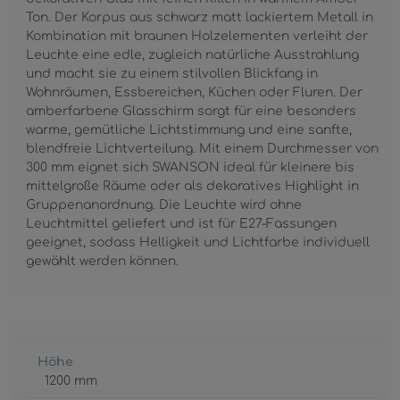
Ton. Der Korpus aus schwarz matt lackiertem Metall in
Kombination mit braunen Holzelementen verleiht der
Leuchte eine edle, zugleich natürliche Ausstrahlung
und macht sie zu einem stilvollen Blickfang in
Wohnräumen, Essbereichen, Küchen oder Fluren. Der
amberfarbene Glasschirm sorgt für eine besonders
warme, gemütliche Lichtstimmung und eine sanfte,
blendfreie Lichtverteilung. Mit einem Durchmesser von
300 mm eignet sich SWANSON ideal für kleinere bis
mittelgroße Räume oder als dekoratives Highlight in
Gruppenanordnung. Die Leuchte wird ohne
Leuchtmittel geliefert und ist für E27-Fassungen
geeignet, sodass Helligkeit und Lichtfarbe individuell
gewählt werden können.
Höhe
1200 mm