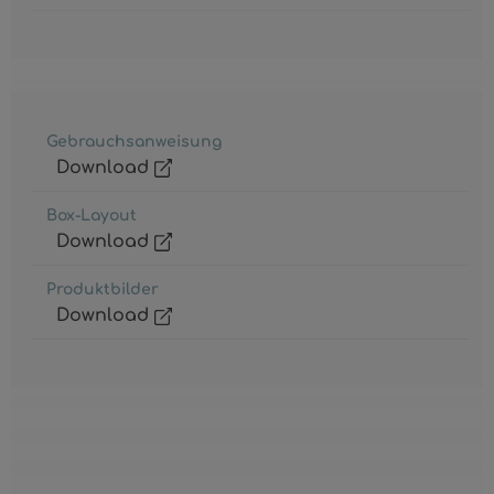
Gebrauchsanweisung
Download
Box-Layout
Download
Produktbilder
Download