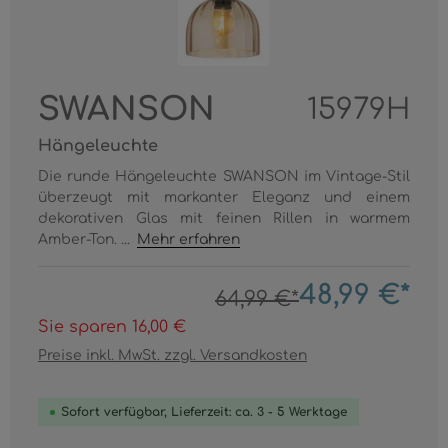
SWANSON
15979H
Hängeleuchte
Die runde Hängeleuchte SWANSON im Vintage-Stil
überzeugt mit markanter Eleganz und einem
dekorativen Glas mit feinen Rillen in warmem
Amber-Ton. ...
Mehr erfahren
48,99 €*
64,99 €*
Sie sparen 16,00 €
Preise inkl. MwSt. zzgl. Versandkosten
Sofort verfügbar, Lieferzeit: ca. 3 - 5 Werktage