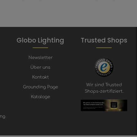
Globo Lighting
Trusted Shops
Newsletter
Über uns
Kontakt
Wir sind Trusted
Grounding Page
Shops-zertifiziert.
Kataloge
ung