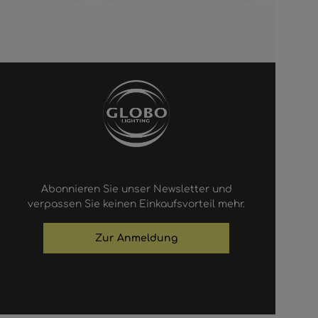
Abonnieren Sie unser Newsletter und
verpassen Sie keinen Einkaufsvorteil mehr.
Zur Anmeldung