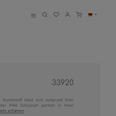
Warenkorb enthält 0
33920
Kunststoff lässt sich aufgrund ihrer
der IP44 Schutzart perfekt in Ihren
ehr erfahren