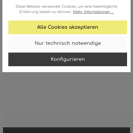
Diese Website verwendet Cookies, um eine bestmögliche
Erfahrung bieten zu können.
Mehr Informationen ...
Alle Cookies akzeptieren
Nur technisch notwendige
SONSTIGES
Konfigurieren
SONSTIGES