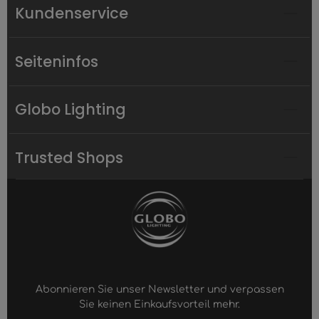
Kundenservice
Seiteninfos
Globo Lighting
Trusted Shops
Abonnieren Sie unser Newsletter und verpassen
Sie keinen Einkaufsvorteil mehr.