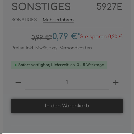
SONSTIGES
5927E
SONSTIGES ...
Mehr erfahren
0,79 €*
Sie sparen 0,20 €
0,99 €*
Preise inkl. MwSt. zzgl. Versandkosten
Sofort verfügbar, Lieferzeit: ca. 3 - 5 Werktage
Produkt Anzahl: Gib den gewünschten
In den Warenkorb