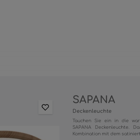
SAPANA
Deckenleuchte
Tauchen Sie ein in die wa
SAPANA Deckenleuchte. Das
Kombination mit dem satiniert