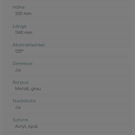
Höhe
200 mm
Länge
1140 mm
Abstrahlwinkel
120°
Dimmbar
Ja
Korpus
Metall
, grau
Nachtlicht
Ja
Schirm
Acryl
, opal