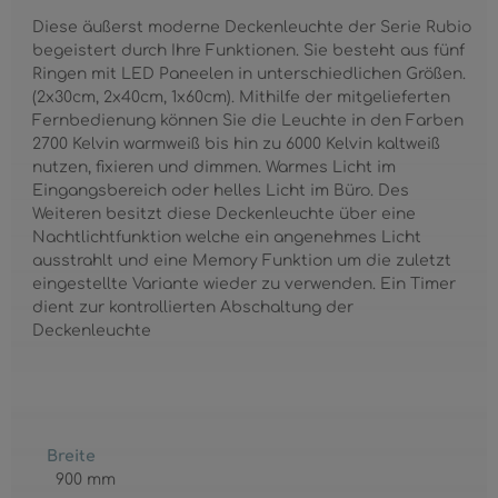
Diese äußerst moderne Deckenleuchte der Serie Rubio
begeistert durch Ihre Funktionen. Sie besteht aus fünf
Ringen mit LED Paneelen in unterschiedlichen Größen.
(2x30cm, 2x40cm, 1x60cm). Mithilfe der mitgelieferten
Fernbedienung können Sie die Leuchte in den Farben
2700 Kelvin warmweiß bis hin zu 6000 Kelvin kaltweiß
nutzen, fixieren und dimmen. Warmes Licht im
Eingangsbereich oder helles Licht im Büro. Des
Weiteren besitzt diese Deckenleuchte über eine
Nachtlichtfunktion welche ein angenehmes Licht
ausstrahlt und eine Memory Funktion um die zuletzt
eingestellte Variante wieder zu verwenden. Ein Timer
dient zur kontrollierten Abschaltung der
Deckenleuchte
Breite
900 mm