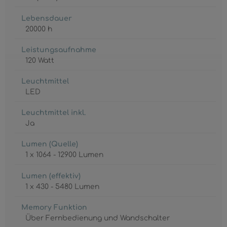
Lebensdauer
20000 h
Leistungsaufnahme
120 Watt
Leuchtmittel
LED
Leuchtmittel inkl.
Ja
Lumen (Quelle)
1 x 1064 - 12900 Lumen
Lumen (effektiv)
1 x 430 - 5480 Lumen
Memory Funktion
Über Fernbedienung und Wandschalter