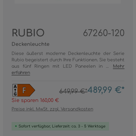
RUBIO
67260-120
Deckenleuchte
Diese äußerst moderne Deckenleuchte der Serie
Rubio begeistert durch Ihre Funktionen. Sie besteht
aus fünf Ringen mit LED Paneelen in ...
Mehr
erfahren
489,99 €*
649,99 €*
Sie sparen 160,00 €
Preise inkl. MwSt. zzgl. Versandkosten
Sofort verfügbar, Lieferzeit: ca. 3 - 5 Werktage