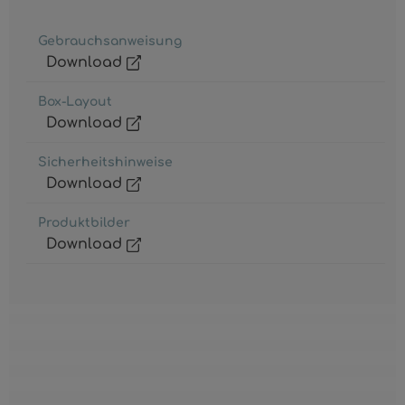
Gebrauchsanweisung
Download
Box-Layout
Download
Sicherheitshinweise
Download
Produktbilder
Download