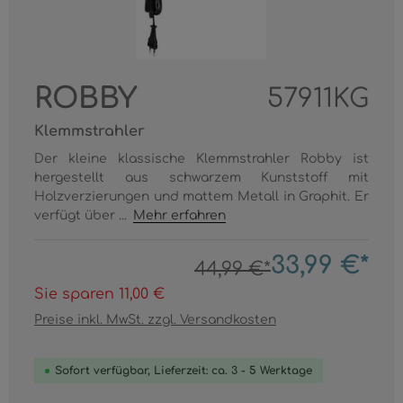
ROBBY
57911KG
Klemmstrahler
Der kleine klassische Klemmstrahler Robby ist
hergestellt aus schwarzem Kunststoff mit
Holzverzierungen und mattem Metall in Graphit. Er
verfügt über ...
Mehr erfahren
33,99 €*
44,99 €*
Sie sparen 11,00 €
Preise inkl. MwSt. zzgl. Versandkosten
Sofort verfügbar, Lieferzeit: ca. 3 - 5 Werktage