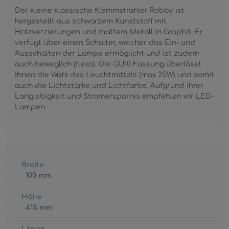
Der kleine klassische Klemmstrahler Robby ist
hergestellt aus schwarzem Kunststoff mit
Holzverzierungen und mattem Metall in Graphit. Er
verfügt über einen Schalter, welcher das Ein- und
Ausschalten der Lampe ermöglicht und ist zudem
auch beweglich (flexo). Die GU10 Fassung überlässt
Ihnen die Wahl des Leuchtmittels (max.25W) und somit
auch die Lichtstärke und Lichtfarbe. Aufgrund ihrer
Langlebigkeit und Stromersparnis empfehlen wir LED-
Lampen.
Breite
100 mm
Höhe
415 mm
Länge