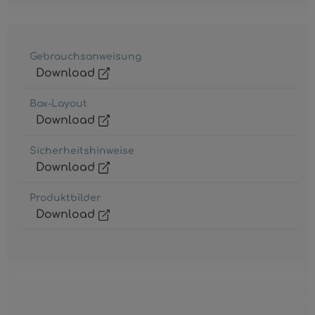
Gebrauchsanweisung
Download
Box-Layout
Download
Sicherheitshinweise
Download
Produktbilder
Download