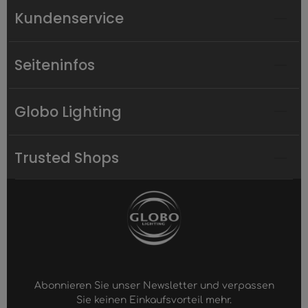
Kundenservice
Seiteninfos
Globo Lighting
Trusted Shops
Abonnieren Sie unser Newsletter und verpassen
Sie keinen Einkaufsvorteil mehr.