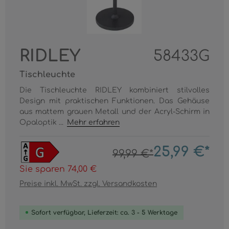
RIDLEY
58433G
Tischleuchte
Die Tischleuchte RIDLEY kombiniert stilvolles
Design mit praktischen Funktionen. Das Gehäuse
aus mattem grauen Metall und der Acryl-Schirm in
Opaloptik ...
Mehr erfahren
25,99 €*
99,99 €*
Sie sparen 74,00 €
Preise inkl. MwSt. zzgl. Versandkosten
Sofort verfügbar, Lieferzeit: ca. 3 - 5 Werktage