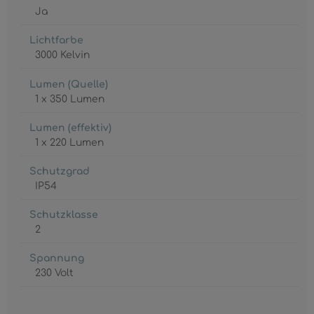
Ja
Lichtfarbe
3000 Kelvin
Lumen (Quelle)
1 x 350 Lumen
Lumen (effektiv)
1 x 220 Lumen
Schutzgrad
IP54
Schutzklasse
2
Spannung
230 Volt