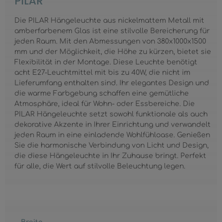
PILAR
Die PILAR Hängeleuchte aus nickelmattem Metall mit
amberfarbenem Glas ist eine stilvolle Bereicherung für
jeden Raum. Mit den Abmessungen von 380x1000x1500
mm und der Möglichkeit, die Höhe zu kürzen, bietet sie
Flexibilität in der Montage. Diese Leuchte benötigt
acht E27-Leuchtmittel mit bis zu 40W, die nicht im
Lieferumfang enthalten sind. Ihr elegantes Design und
die warme Farbgebung schaffen eine gemütliche
Atmosphäre, ideal für Wohn- oder Essbereiche. Die
PILAR Hängeleuchte setzt sowohl funktionale als auch
dekorative Akzente in Ihrer Einrichtung und verwandelt
jeden Raum in eine einladende Wohlfühloase. Genießen
Sie die harmonische Verbindung von Licht und Design,
die diese Hängeleuchte in Ihr Zuhause bringt. Perfekt
für alle, die Wert auf stilvolle Beleuchtung legen.