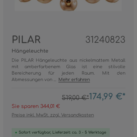
PILAR
31240823
Hängeleuchte
Die PILAR Hängeleuchte aus nickelmattem Metall
mit amberfarbenem Glas ist eine stilvolle
Bereicherung für jeden Raum. Mit den
Abmessungen von ...
Mehr erfahren
174,99 €*
519,00 €*
Sie sparen 344,01 €
Preise inkl. MwSt. zzgl. Versandkosten
Sofort verfügbar, Lieferzeit: ca. 3 - 5 Werktage