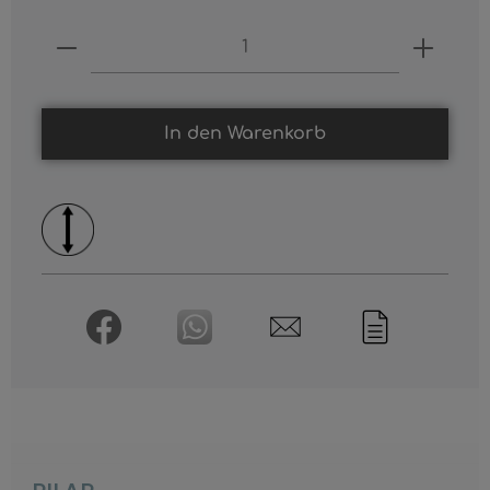
Produkt Anzahl: Gib den gewünschten
In den Warenkorb