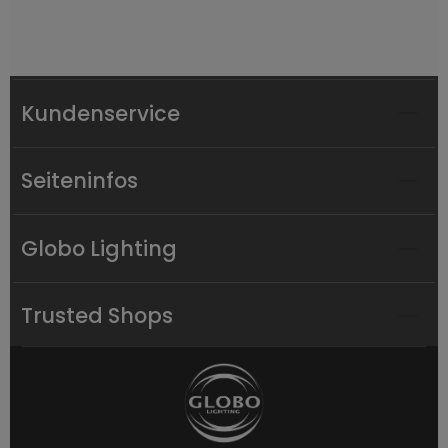
Kundenservice
Seiteninfos
Globo Lighting
Trusted Shops