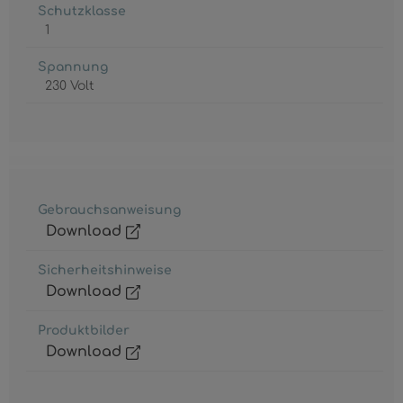
Schutzklasse
1
Spannung
230 Volt
Gebrauchsanweisung
Download
Sicherheitshinweise
Download
Produktbilder
Download