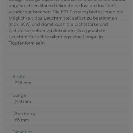
angebrachten klaren Dekorsteine lassen das Licht
wunderbar brechen. Die E27 Fassung bietet Ihnen die
Möglichkeit das Leuchtmittel selbst zu bestimmen
(max. 60W) und damit auch die Lichtstärke und
Lichtfarbe selber zu definieren. Das gewählte
Leuchtmittel sollte allerdings eine Lampe in
Tropfenform sein.
Breite
225 mm
Länge
220 mm
Überhang
65 mm
Dimmbar