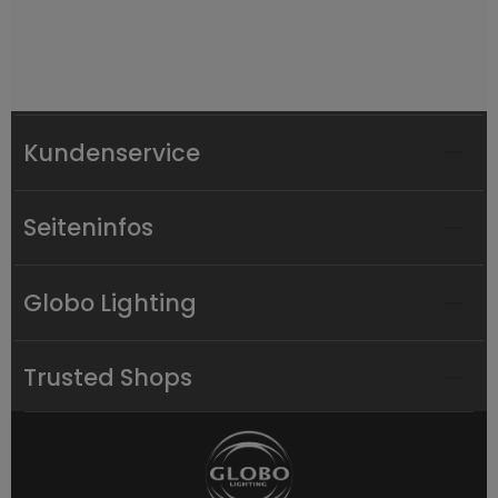
Kundenservice
Seiteninfos
Globo Lighting
Trusted Shops