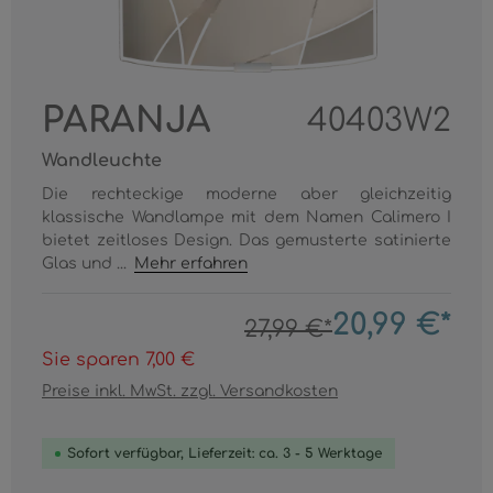
PARANJA
40403W2
Wandleuchte
Die rechteckige moderne aber gleichzeitig
klassische Wandlampe mit dem Namen Calimero I
bietet zeitloses Design. Das gemusterte satinierte
Glas und ...
Mehr erfahren
20,99 €*
27,99 €*
Sie sparen 7,00 €
Preise inkl. MwSt. zzgl. Versandkosten
Sofort verfügbar, Lieferzeit: ca. 3 - 5 Werktage