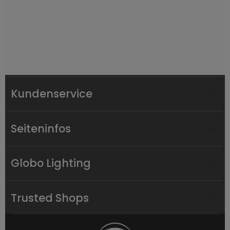
Kundenservice
Seiteninfos
Globo Lighting
Trusted Shops