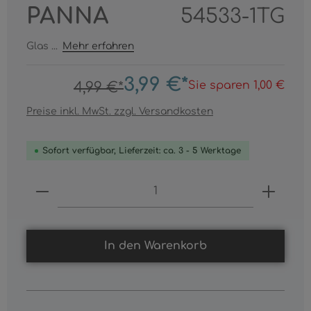
PANNA
54533-1TG
Glas ...
Mehr erfahren
3,99 €*
Sie sparen 1,00 €
4,99 €*
Preise inkl. MwSt. zzgl. Versandkosten
Sofort verfügbar, Lieferzeit: ca. 3 - 5 Werktage
Produkt Anzahl: Gib den gewünschten
In den Warenkorb