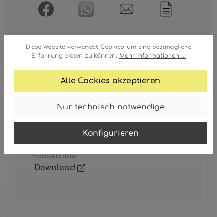
Diese Website verwendet Cookies, um eine bestmögliche
Erfahrung bieten zu können.
Mehr Informationen ...
PANNA
Alle Cookies akzeptieren
Glas
Nur technisch notwendige
Konfigurieren
Produktbilder
Download