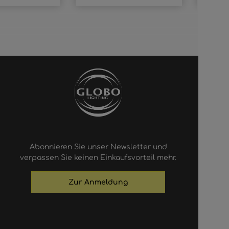
Abonnieren Sie unser Newsletter und
verpassen Sie keinen Einkaufsvorteil mehr.
Zur Anmeldung