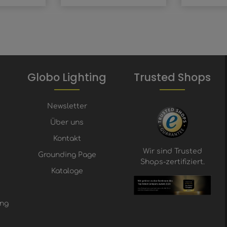
Globo Lighting
Trusted Shops
Newsletter
Über uns
Kontakt
Wir sind Trusted
Grounding Page
Shops-zertifiziert.
Kataloge
ung