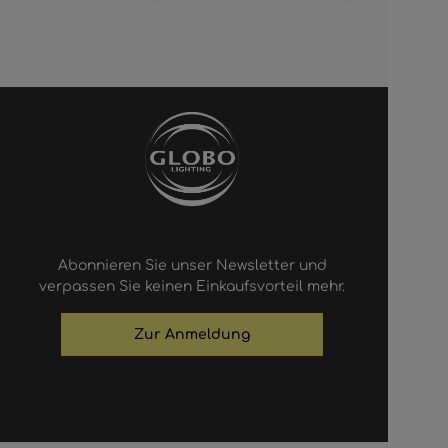
Abonnieren Sie unser Newsletter und
verpassen Sie keinen Einkaufsvorteil mehr.
Zur Anmeldung