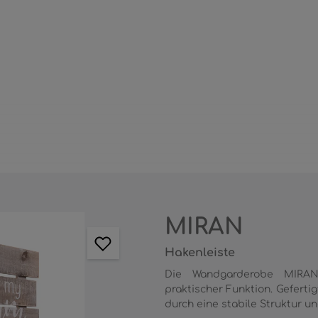
MIRAN
Hakenleiste
Die Wandgarderobe MIRAN 
praktischer Funktion. Gefert
durch eine stabile Struktur und