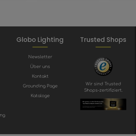
Globo Lighting
Trusted Shops
Newsletter
Über uns
Kontakt
Wir sind Trusted
Grounding Page
Shops-zertifiziert.
Kataloge
ung